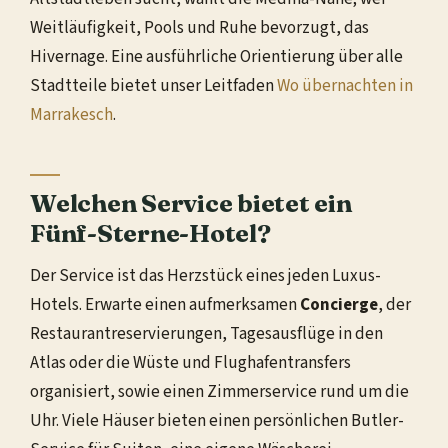
Weitläufigkeit, Pools und Ruhe bevorzugt, das
Hivernage. Eine ausführliche Orientierung über alle
Stadtteile bietet unser Leitfaden
Wo übernachten in
Marrakesch
.
Welchen Service bietet ein
Fünf-Sterne-Hotel?
Der Service ist das Herzstück eines jeden Luxus-
Hotels. Erwarte einen aufmerksamen
Concierge
, der
Restaurantreservierungen, Tagesausflüge in den
Atlas oder die Wüste und Flughafentransfers
organisiert, sowie einen Zimmerservice rund um die
Uhr. Viele Häuser bieten einen persönlichen Butler-