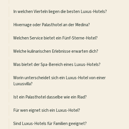
In welchen Vierteln liegen die besten Luxus-Hotels?
Hivernage oder Palasthotel an der Medina?
Welchen Service bietet ein Fünf-Sterne-Hotel?
Welche kulinarischen Erlebnisse erwarten dich?
Was bietet der Spa-Bereich eines Luxus-Hotels?
Worin unterscheidet sich ein Luxus-Hotel von einer
Luxusvilla?
Ist ein Palasthotel dasselbe wie ein Riad?
Für wen eignet sich ein Luxus-Hotel?
Sind Luxus-Hotels für Familien geeignet?