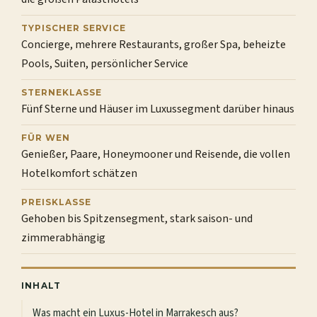
TYPISCHER SERVICE
Concierge, mehrere Restaurants, großer Spa, beheizte
Pools, Suiten, persönlicher Service
STERNEKLASSE
Fünf Sterne und Häuser im Luxussegment darüber hinaus
FÜR WEN
Genießer, Paare, Honeymooner und Reisende, die vollen
Hotelkomfort schätzen
PREISKLASSE
Gehoben bis Spitzensegment, stark saison- und
zimmerabhängig
INHALT
Was macht ein Luxus-Hotel in Marrakesch aus?