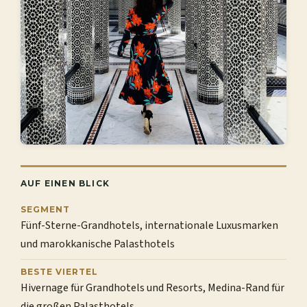
AUF EINEN BLICK
SEGMENT
Fünf-Sterne-Grandhotels, internationale Luxusmarken
und marokkanische Palasthotels
BESTE VIERTEL
Hivernage für Grandhotels und Resorts, Medina-Rand für
die großen Palasthotels