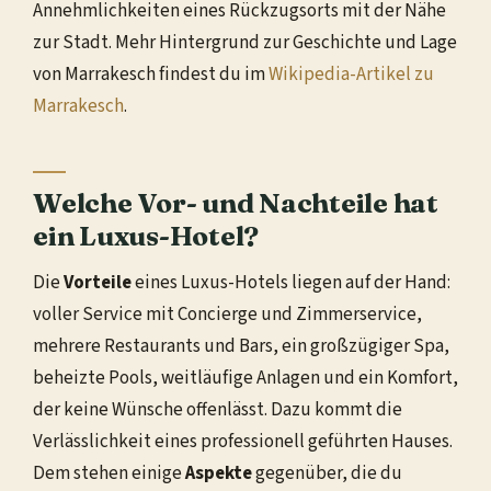
Annehmlichkeiten eines Rückzugsorts mit der Nähe
zur Stadt. Mehr Hintergrund zur Geschichte und Lage
von Marrakesch findest du im
Wikipedia-Artikel zu
Marrakesch
.
Welche Vor- und Nachteile hat
ein Luxus-Hotel?
Die
Vorteile
eines Luxus-Hotels liegen auf der Hand:
voller Service mit Concierge und Zimmerservice,
mehrere Restaurants und Bars, ein großzügiger Spa,
beheizte Pools, weitläufige Anlagen und ein Komfort,
der keine Wünsche offenlässt. Dazu kommt die
Verlässlichkeit eines professionell geführten Hauses.
Dem stehen einige
Aspekte
gegenüber, die du