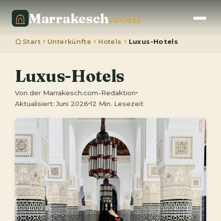
Marrakesch
.com
Start
Unterkünfte
Hotels
Luxus-Hotels
Luxus-Hotels
Von der Marrakesch.com-Redaktion
Aktualisiert: Juni 2026
12 Min. Lesezeit