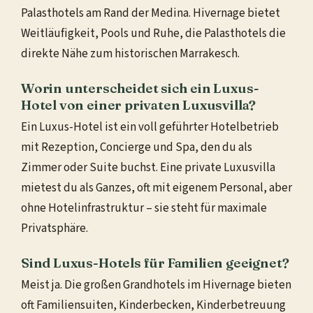
Palasthotels am Rand der Medina. Hivernage bietet
Weitläufigkeit, Pools und Ruhe, die Palasthotels die
direkte Nähe zum historischen Marrakesch.
Worin unterscheidet sich ein Luxus-
Hotel von einer privaten Luxusvilla?
Ein Luxus-Hotel ist ein voll geführter Hotelbetrieb
mit Rezeption, Concierge und Spa, den du als
Zimmer oder Suite buchst. Eine private Luxusvilla
mietest du als Ganzes, oft mit eigenem Personal, aber
ohne Hotelinfrastruktur – sie steht für maximale
Privatsphäre.
Sind Luxus-Hotels für Familien geeignet?
Meist ja. Die großen Grandhotels im Hivernage bieten
oft Familiensuiten, Kinderbecken, Kinderbetreuung