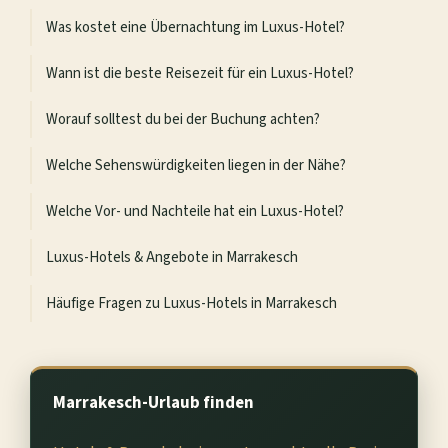
Was kostet eine Übernachtung im Luxus-Hotel?
Wann ist die beste Reisezeit für ein Luxus-Hotel?
Worauf solltest du bei der Buchung achten?
Welche Sehenswürdigkeiten liegen in der Nähe?
Welche Vor- und Nachteile hat ein Luxus-Hotel?
Luxus-Hotels & Angebote in Marrakesch
Häufige Fragen zu Luxus-Hotels in Marrakesch
Marrakesch-Urlaub finden