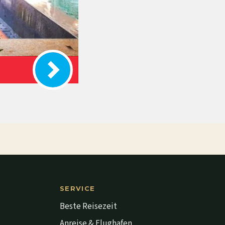
SERVICE
Beste Reisezeit
Anreise & Flughafen