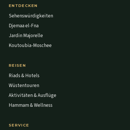
ENTDECKEN
Sehenswürdigkeiten
Djemaa el-Fna
Jardin Majorelle
Koutoubia-Moschee
REISEN
Riads & Hotels
Wüstentouren
Aktivitäten & Ausflüge
Hammam & Wellness
SERVICE