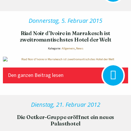
Donnerstag, 5. Februar 2015
Riad Noir d’Ivoire in Marrakesch ist
zweitromantischstes Hotel der Welt
Kategorie:
Allgemein
,
News
Den ganzen Beitrag lesen
Dienstag, 21. Februar 2012
Die Oetker-Gruppe eröffnet ein neues
Palasthotel