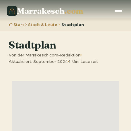
Marrakesch
.com
Start
Stadt & Leute
Stadtplan
Stadtplan
Von der Marrakesch.com-Redaktion
Aktualisiert: September 2024
1 Min. Lesezeit