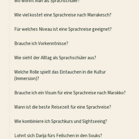
Wo wohnt man als Sprachschüler?
Wie viel kostet eine Sprachreise nach Marrakesch?
Für welches Niveau ist eine Sprachreise geeignet?
Brauche ich Vorkenntnisse?
Wie sieht der Alltag als Sprachschüler aus?
Welche Rolle spielt das Eintauchen in die Kultur
(Immersion)?
Brauche ich ein Visum für eine Sprachreise nach Marokko?
Wann ist die beste Reisezeit für eine Sprachreise?
Wie kombiniere ich Sprachkurs und Sightseeing?
Lohnt sich Darija fürs Feilschen in den Souks?