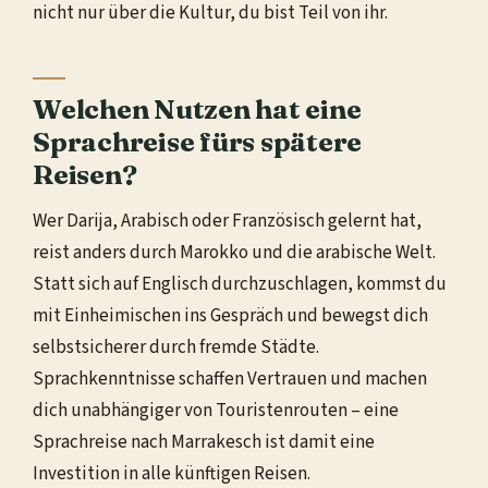
nicht nur über die Kultur, du bist Teil von ihr.
Welchen Nutzen hat eine
Sprachreise fürs spätere
Reisen?
Wer Darija, Arabisch oder Französisch gelernt hat,
reist anders durch Marokko und die arabische Welt.
Statt sich auf Englisch durchzuschlagen, kommst du
mit Einheimischen ins Gespräch und bewegst dich
selbstsicherer durch fremde Städte.
Sprachkenntnisse schaffen Vertrauen und machen
dich unabhängiger von Touristenrouten – eine
Sprachreise nach Marrakesch ist damit eine
Investition in alle künftigen Reisen.