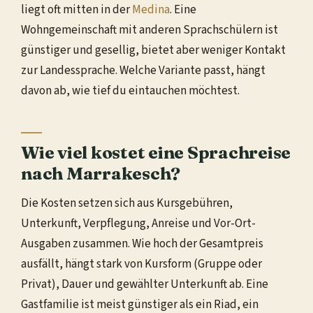
liegt oft mitten in der
Medina
. Eine
Wohngemeinschaft mit anderen Sprachschülern ist
günstiger und gesellig, bietet aber weniger Kontakt
zur Landessprache. Welche Variante passt, hängt
davon ab, wie tief du eintauchen möchtest.
Wie viel kostet eine Sprachreise
nach Marrakesch?
Die Kosten setzen sich aus Kursgebühren,
Unterkunft, Verpflegung, Anreise und Vor-Ort-
Ausgaben zusammen. Wie hoch der Gesamtpreis
ausfällt, hängt stark von Kursform (Gruppe oder
Privat), Dauer und gewählter Unterkunft ab. Eine
Gastfamilie ist meist günstiger als ein Riad, ein