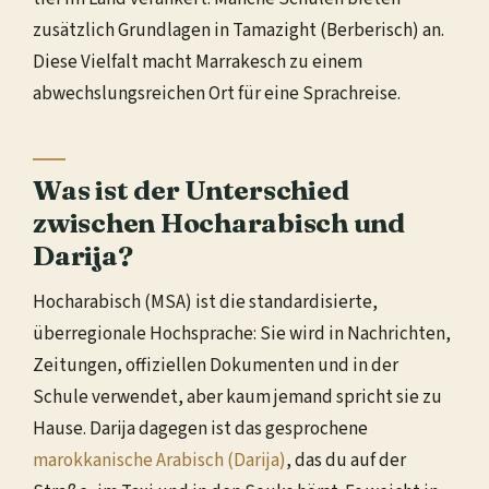
zusätzlich Grundlagen in Tamazight (Berberisch) an.
Diese Vielfalt macht Marrakesch zu einem
abwechslungsreichen Ort für eine Sprachreise.
Was ist der Unterschied
zwischen Hocharabisch und
Darija?
Hocharabisch (MSA) ist die standardisierte,
überregionale Hochsprache: Sie wird in Nachrichten,
Zeitungen, offiziellen Dokumenten und in der
Schule verwendet, aber kaum jemand spricht sie zu
Hause. Darija dagegen ist das gesprochene
marokkanische Arabisch (Darija)
, das du auf der