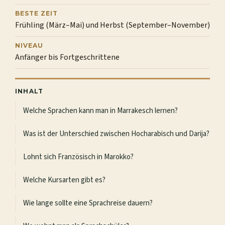
BESTE ZEIT
Frühling (März–Mai) und Herbst (September–November)
NIVEAU
Anfänger bis Fortgeschrittene
INHALT
Welche Sprachen kann man in Marrakesch lernen?
Was ist der Unterschied zwischen Hocharabisch und Darija?
Lohnt sich Französisch in Marokko?
Welche Kursarten gibt es?
Wie lange sollte eine Sprachreise dauern?