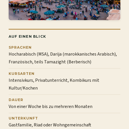
AUF EINEN BLICK
SPRACHEN
Hocharabisch (MSA), Darija (marokkanisches Arabisch),
Französisch, teils Tamazight (Berberisch)
KURSARTEN
Intensivkurs, Privatunterricht, Kombikurs mit
Kultur/Kochen
DAUER
Von einer Woche bis zu mehreren Monaten
UNTERKUNFT
Gastfamilie, Riad oder Wohngemeinschaft