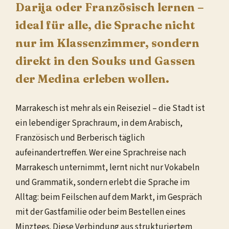
Darija oder Französisch lernen –
ideal für alle, die Sprache nicht
nur im Klassenzimmer, sondern
direkt in den Souks und Gassen
der Medina erleben wollen.
Marrakesch ist mehr als ein Reiseziel – die Stadt ist
ein lebendiger Sprachraum, in dem Arabisch,
Französisch und Berberisch täglich
aufeinandertreffen. Wer eine Sprachreise nach
Marrakesch unternimmt, lernt nicht nur Vokabeln
und Grammatik, sondern erlebt die Sprache im
Alltag: beim Feilschen auf dem Markt, im Gespräch
mit der Gastfamilie oder beim Bestellen eines
Minztees. Diese Verbindung aus strukturiertem