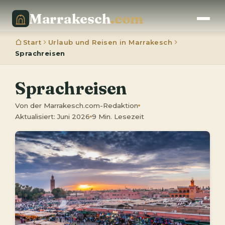
Marrakesch
.com
Start
Urlaub und Reisen in Marrakesch
Sprachreisen
Sprachreisen
Von der Marrakesch.com-Redaktion
Aktualisiert: Juni 2026
9 Min. Lesezeit