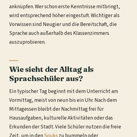
anknüpfen. Wer schon erste Kenntnisse mitbringt,
wird entsprechend höher eingestuft. Wichtiger als
Vorwissen sind Neugier und die Bereitschaft, die
Sprache auch außerhalb des Klassenzimmers
auszuprobieren.
Wie sieht der Alltag als
Sprachschüler aus?
Ein typischer Tag beginnt mit dem Unterricht am
Vormittag, meist von neun bis ein Uhr. Nach dem
Mittagessen bleibt der Nachmittag frei für
Hausaufgaben, kulturelle Aktivitäten oder das
Erkunden der Stadt. Viele Schüler nutzen die freie
Zeit, um in den
Souks
zu bummeln oder