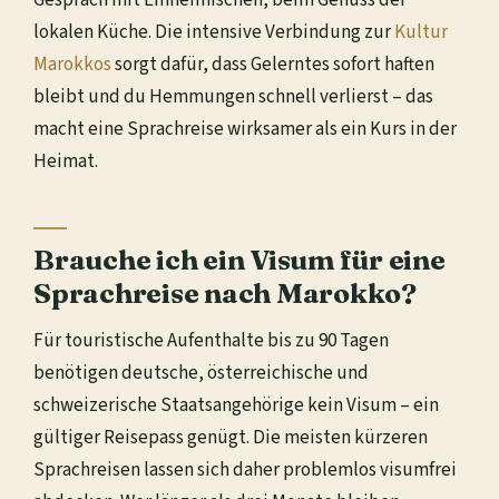
Gespräch mit Einheimischen, beim Genuss der
lokalen Küche. Die intensive Verbindung zur
Kultur
Marokkos
sorgt dafür, dass Gelerntes sofort haften
bleibt und du Hemmungen schnell verlierst – das
macht eine Sprachreise wirksamer als ein Kurs in der
Heimat.
Brauche ich ein Visum für eine
Sprachreise nach Marokko?
Für touristische Aufenthalte bis zu 90 Tagen
benötigen deutsche, österreichische und
schweizerische Staatsangehörige kein Visum – ein
gültiger Reisepass genügt. Die meisten kürzeren
Sprachreisen lassen sich daher problemlos visumfrei