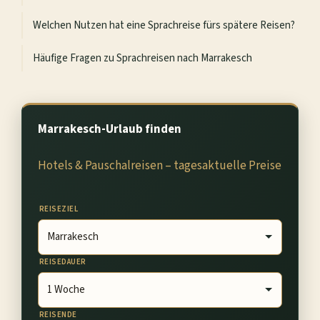
Welchen Nutzen hat eine Sprachreise fürs spätere Reisen?
Häufige Fragen zu Sprachreisen nach Marrakesch
Marrakesch-Urlaub finden
Hotels & Pauschalreisen – tagesaktuelle Preise
REISEZIEL
REISEDAUER
REISENDE