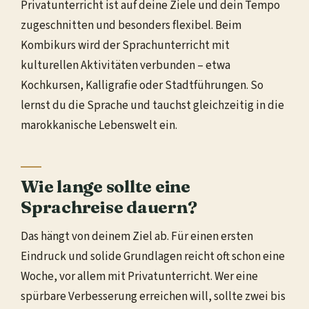
Privatunterricht ist auf deine Ziele und dein Tempo
zugeschnitten und besonders flexibel. Beim
Kombikurs wird der Sprachunterricht mit
kulturellen Aktivitäten verbunden – etwa
Kochkursen, Kalligrafie oder Stadtführungen. So
lernst du die Sprache und tauchst gleichzeitig in die
marokkanische Lebenswelt ein.
Wie lange sollte eine
Sprachreise dauern?
Das hängt von deinem Ziel ab. Für einen ersten
Eindruck und solide Grundlagen reicht oft schon eine
Woche, vor allem mit Privatunterricht. Wer eine
spürbare Verbesserung erreichen will, sollte zwei bis