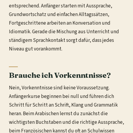
entsprechend. Anfänger starten mit Aussprache,
Grundwortschatz und einfachen Alltagssätzen,
Fortgeschrittene arbeiten an Konversation und
Idiomatik. Gerade die Mischung aus Unterricht und
ständigem Sprachkontakt sorgt dafür, dass jedes
Niveau gut vorankommt.
Brauche ich Vorkenntnisse?
Nein, Vorkenntnisse sind keine Voraussetzung.
Anfängerkurse beginnen bei null und führen dich
Schritt für Schritt an Schrift, Klang und Grammatik
heran. Beim Arabischen lernst du zunächst die
wichtigsten Buchstaben und die richtige Aussprache,
beim Französischen kannst du oft an Schulwissen