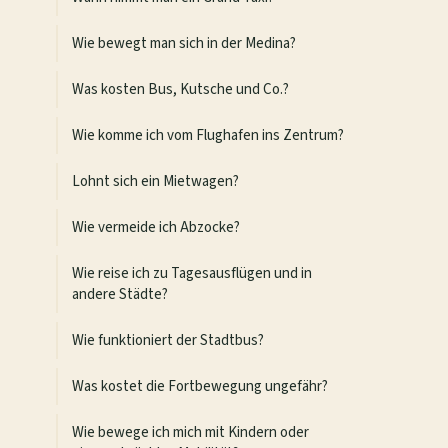
Wie bewegt man sich in der Medina?
Was kosten Bus, Kutsche und Co.?
Wie komme ich vom Flughafen ins Zentrum?
Lohnt sich ein Mietwagen?
Wie vermeide ich Abzocke?
Wie reise ich zu Tagesausflügen und in
andere Städte?
Wie funktioniert der Stadtbus?
Was kostet die Fortbewegung ungefähr?
Wie bewege ich mich mit Kindern oder