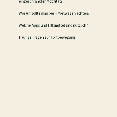
eingeschränkter Mobilität?
Worauf sollte man beim Mietwagen achten?
Welche Apps und Hilfsmittel sind nützlich?
Häufige Fragen zur Fortbewegung