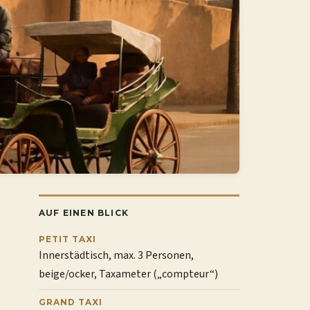
AUF EINEN BLICK
PETIT TAXI
Innerstädtisch, max. 3 Personen,
beige/ocker, Taxameter („compteur“)
GRAND TAXI