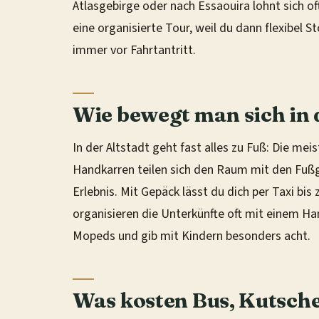
Atlasgebirge oder nach Essaouira lohnt sich o
eine organisierte Tour, weil du dann flexibel 
immer vor Fahrtantritt.
Wie bewegt man sich in
In der Altstadt geht fast alles zu Fuß: Die me
Handkarren teilen sich den Raum mit den Fußg
Erlebnis. Mit Gepäck lässt du dich per Taxi bi
organisieren die Unterkünfte oft mit einem H
Mopeds und gib mit Kindern besonders acht.
Was kosten Bus, Kutsche