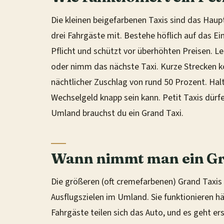
Die kleinen beigefarbenen Taxis sind das Haup
drei Fahrgäste mit. Bestehe höflich auf das E
Pflicht und schützt vor überhöhten Preisen. Le
oder nimm das nächste Taxi. Kurze Strecken ko
nächtlicher Zuschlag von rund 50 Prozent. Hal
Wechselgeld knapp sein kann. Petit Taxis dürfe
Umland brauchst du ein Grand Taxi.
Wann nimmt man ein Gr
Die größeren (oft cremefarbenen) Grand Taxis
Ausflugszielen im Umland. Sie funktionieren hä
Fahrgäste teilen sich das Auto, und es geht erst