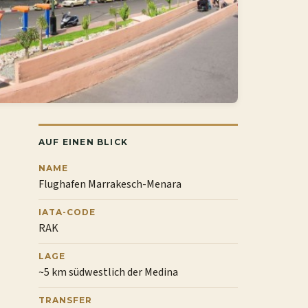
AUF EINEN BLICK
NAME
Flughafen Marrakesch-Menara
IATA-CODE
RAK
LAGE
~5 km südwestlich der Medina
TRANSFER