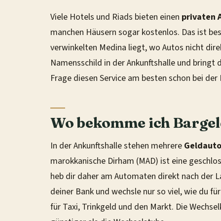
Viele Hotels und Riads bieten einen
privaten 
manchen Häusern sogar kostenlos. Das ist beso
verwinkelten Medina liegt, wo Autos nicht dire
Namensschild in der Ankunftshalle und bringt
Frage diesen Service am besten schon bei der
Wo bekomme ich Bargel
In der Ankunftshalle stehen mehrere
Geldaut
marokkanische Dirham (MAD) ist eine geschl
heb dir daher am Automaten direkt nach der L
deiner Bank und wechsle nur so viel, wie du für
für Taxi, Trinkgeld und den Markt. Die Wechsel