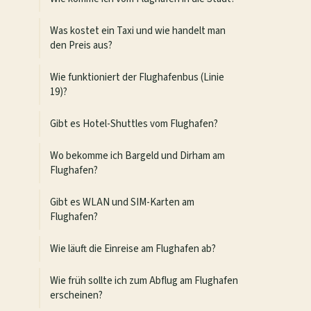
Was kostet ein Taxi und wie handelt man
den Preis aus?
Wie funktioniert der Flughafenbus (Linie
19)?
Gibt es Hotel-Shuttles vom Flughafen?
Wo bekomme ich Bargeld und Dirham am
Flughafen?
Gibt es WLAN und SIM-Karten am
Flughafen?
Wie läuft die Einreise am Flughafen ab?
Wie früh sollte ich zum Abflug am Flughafen
erscheinen?