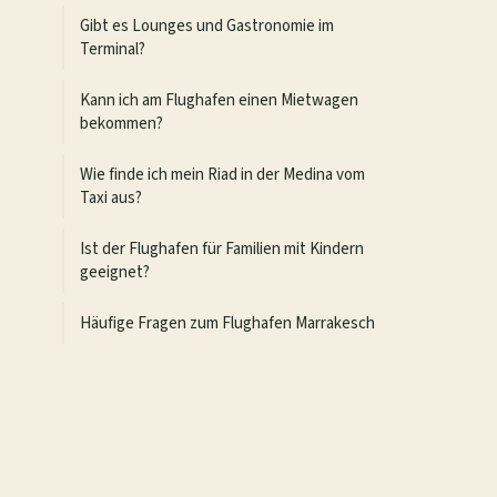
Gibt es Lounges und Gastronomie im
Terminal?
Kann ich am Flughafen einen Mietwagen
bekommen?
Wie finde ich mein Riad in der Medina vom
Taxi aus?
Ist der Flughafen für Familien mit Kindern
geeignet?
Häufige Fragen zum Flughafen Marrakesch