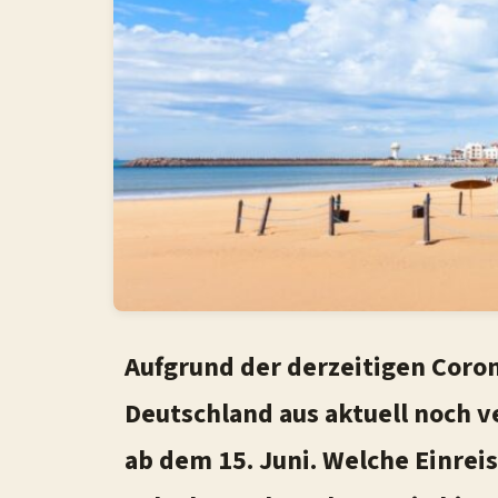
Aufgrund der derzeitigen Coro
Deutschland aus aktuell noch ve
ab dem 15. Juni. Welche Einre