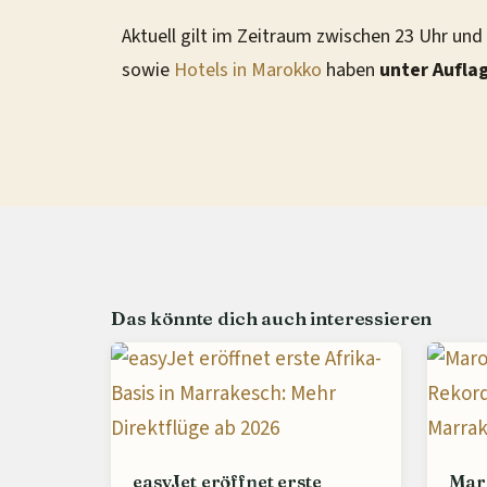
Aktuell gilt im Zeitraum zwischen 23 Uhr und
sowie
Hotels in Marokko
haben
unter Aufla
Das könnte dich auch interessieren
easyJet eröffnet erste
Mar