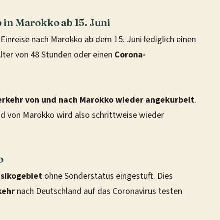
in Marokko ab 15. Juni
Einreise nach Marokko ab dem 15. Juni lediglich einen
ter von 48 Stunden oder einen
Corona-
erkehr von und nach Marokko wieder angekurbelt
.
d von Marokko wird also schrittweise wieder
o
isikogebiet
ohne Sonderstatus eingestuft. Dies
kehr
nach Deutschland auf das Coronavirus testen