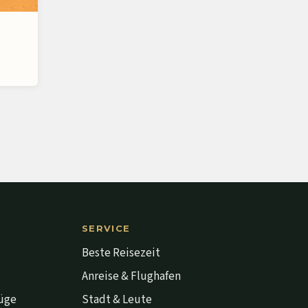
SERVICE
Beste Reisezeit
Anreise & Flughafen
lüge
Stadt & Leute