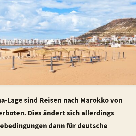
na-Lage sind Reisen nach Marokko von
rboten. Dies ändert sich allerdings
isebedingungen dann für deutsche