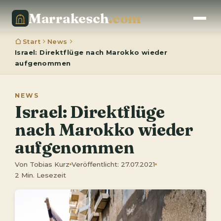
Marrakesch
.com
Start
News
Israel: Direktflüge nach Marokko wieder
aufgenommen
NEWS
Israel: Direktflüge
nach Marokko wieder
aufgenommen
Von Tobias Kurz
Veröffentlicht: 27.07.2021
2 Min. Lesezeit