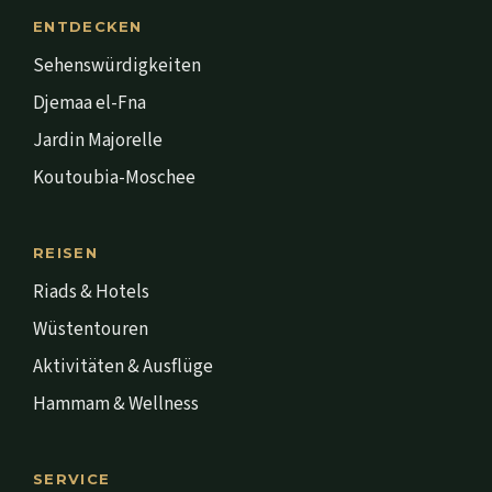
ENTDECKEN
Sehenswürdigkeiten
Djemaa el-Fna
Jardin Majorelle
Koutoubia-Moschee
REISEN
Riads & Hotels
Wüstentouren
Aktivitäten & Ausflüge
Hammam & Wellness
SERVICE