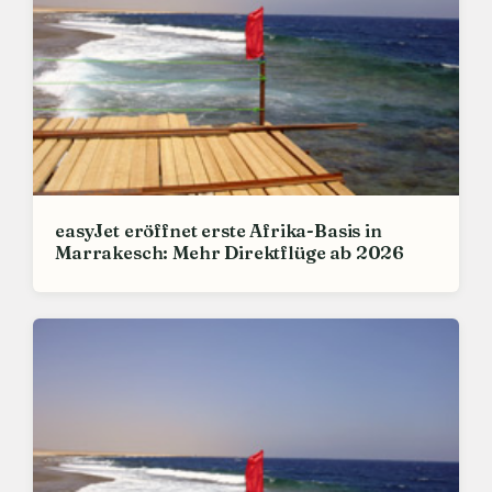
easyJet eröffnet erste Afrika-Basis in
Marrakesch: Mehr Direktflüge ab 2026