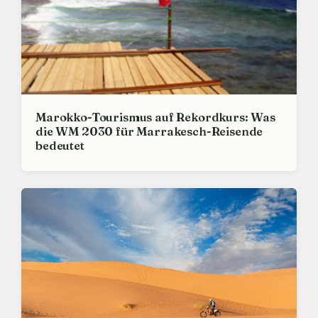
Marokko-Tourismus auf Rekordkurs: Was
die WM 2030 für Marrakesch-Reisende
bedeutet