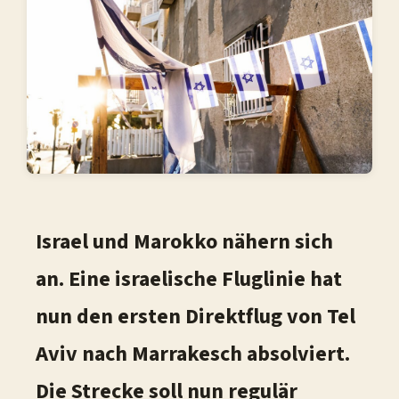
Israel und Marokko nähern sich
an. Eine israelische Fluglinie hat
nun den ersten Direktflug von Tel
Aviv nach Marrakesch absolviert.
Die Strecke soll nun regulär