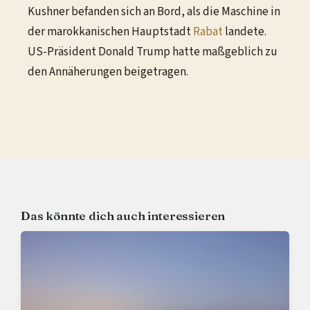
Kushner befanden sich an Bord, als die Maschine in
der marokkanischen Hauptstadt
Rabat
landete.
US-Präsident Donald Trump hatte maßgeblich zu
den Annäherungen beigetragen.
Das könnte dich auch interessieren