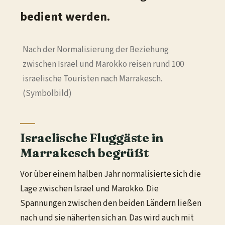
bedient werden.
Nach der Normalisierung der Beziehung
zwischen Israel und Marokko reisen rund 100
israelische Touristen nach Marrakesch.
(Symbolbild)
Israelische Fluggäste in
Marrakesch begrüßt
Vor über einem halben Jahr normalisierte sich die
Lage zwischen Israel und Marokko. Die
Spannungen zwischen den beiden Ländern ließen
nach und sie näherten sich an. Das wird auch mit