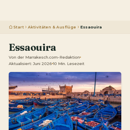
Start
Aktivitäten & Ausflüge
Essaouira
Essaouira
Von der Marrakesch.com-Redaktion
Aktualisiert: Juni 2026
10 Min. Lesezeit