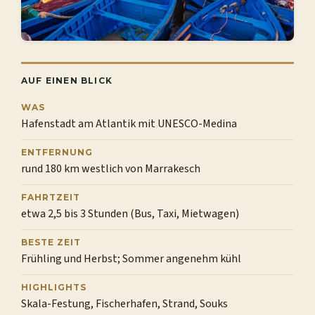
AUF EINEN BLICK
WAS
Hafenstadt am Atlantik mit UNESCO-Medina
ENTFERNUNG
rund 180 km westlich von Marrakesch
FAHRTZEIT
etwa 2,5 bis 3 Stunden (Bus, Taxi, Mietwagen)
BESTE ZEIT
Frühling und Herbst; Sommer angenehm kühl
HIGHLIGHTS
Skala-Festung, Fischerhafen, Strand, Souks