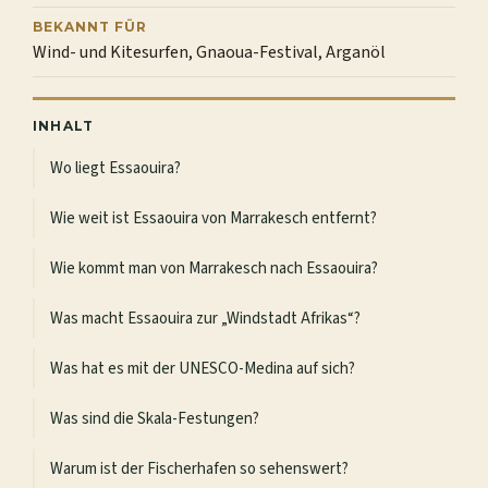
BEKANNT FÜR
Wind- und Kitesurfen, Gnaoua-Festival, Arganöl
INHALT
Wo liegt Essaouira?
Wie weit ist Essaouira von Marrakesch entfernt?
Wie kommt man von Marrakesch nach Essaouira?
Was macht Essaouira zur „Windstadt Afrikas“?
Was hat es mit der UNESCO-Medina auf sich?
Was sind die Skala-Festungen?
Warum ist der Fischerhafen so sehenswert?