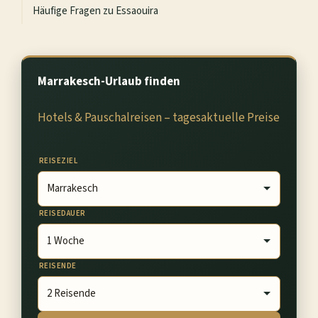
Häufige Fragen zu Essaouira
Marrakesch-Urlaub finden
Hotels & Pauschalreisen – tagesaktuelle Preise
REISEZIEL
REISEDAUER
REISENDE