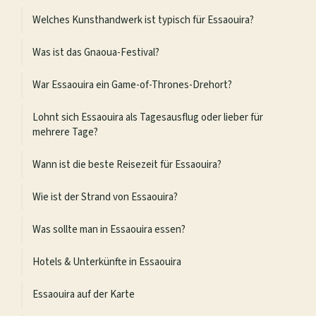
Welches Kunsthandwerk ist typisch für Essaouira?
Was ist das Gnaoua-Festival?
War Essaouira ein Game-of-Thrones-Drehort?
Lohnt sich Essaouira als Tagesausflug oder lieber für
mehrere Tage?
Wann ist die beste Reisezeit für Essaouira?
Wie ist der Strand von Essaouira?
Was sollte man in Essaouira essen?
Hotels & Unterkünfte in Essaouira
Essaouira auf der Karte