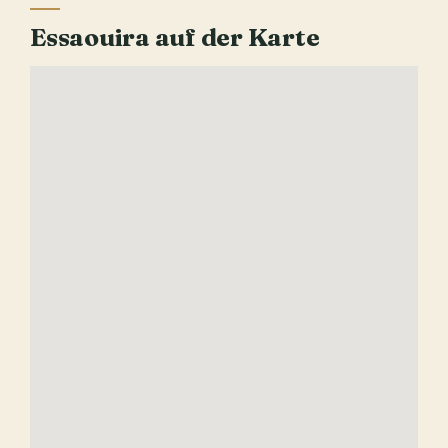
Essaouira auf der Karte